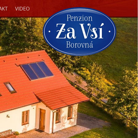
AKT
VIDEO